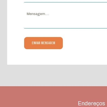
Endereços