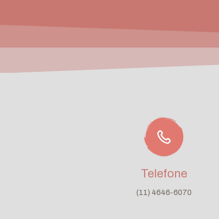
Telefone
(11) 4646-6070