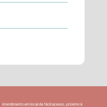
Atendimento em local de fácil acesso, próximo à