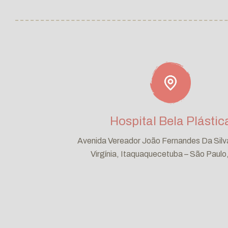
Hospital Bela Plástic
Avenida Vereador João Fernandes Da Silva
Virgínia, Itaquaquecetuba – São Paulo,