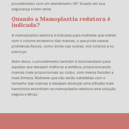
procedimento com um atendimento VIP, focado em sua
segurança e bem-estar.
Quando a Mamoplastia redutora é
indicada?
A mamoplastia redutora é indicada para mulheres que sofrem
com o volume excessivo das mamas, o que pode causar
problemas físicos, como dores nas costas, nos ombros e no
pescoço.
Além disso, o procedimento também é recomendado para
aquelas que desejam melhorar a estética, proporcionando
mamas mais proporcionais ao corpo, com menos flacidez e
mais firmeza. Mulheres que não estão satisfeitas com o
tamanho das mamas e desejam alcançar uma silhueta mais
harmônica encontram na mamoplastia redutora uma solução
segura e eficaz.