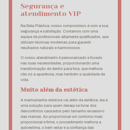
Segurança e
atendimento VIP
Na Bela Plástica, nosso compromisso é com a sua
segurança e satisfação. Contamos com uma
equipe de profissionais altamente qualificados, que
utilizam técnicas modernas para garantir
resultados naturais e harmoniosos.
O nosso atendimento é personalizado e focado
nas suas necessidades, proporcionando uma
transformação de dentro para fora, que melhora
não só a aparência, mas também a qualidade de
vida.
Muito além da estética
A mamoplastia redutora vai além da estética; ela é
uma solução para quem deseja se livrar dos
desconfortos causados pelo tamanho excessivo
das mamas. Ao proporcionar um contorno mais
proporcional e firme, o procedimento melhora a
autoestima, o bem-estar e a confiança das