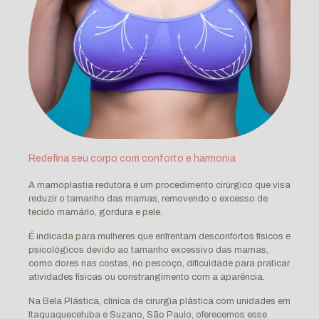
Redefina seu corpo com conforto e harmonia
A mamoplastia redutora é um procedimento cirúrgico que visa
reduzir o tamanho das mamas, removendo o excesso de
tecido mamário, gordura e pele.
É indicada para mulheres que enfrentam desconfortos físicos e
psicológicos devido ao tamanho excessivo das mamas,
como dores nas costas, no pescoço, dificuldade para praticar
atividades físicas ou constrangimento com a aparência.
Na Bela Plástica, clínica de cirurgia plástica com unidades em
Itaquaquecetuba e Suzano, São Paulo, oferecemos esse