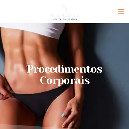
Procedimentos
Corporais