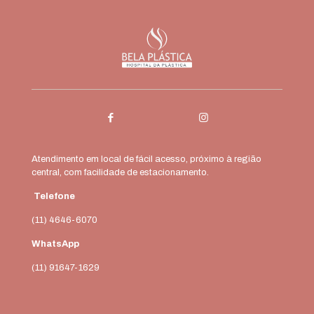
Atendimento em local de fácil acesso, próximo à região
central, com facilidade de estacionamento.
Telefone
(11) 4646-6070
WhatsApp
(11) 91647-1629