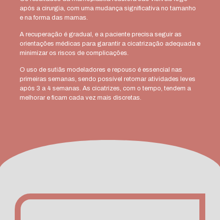
após a cirurgia, com uma mudança significativa no tamanho
e na forma das mamas.
A recuperação é gradual, e a paciente precisa seguir as
orientações médicas para garantir a cicatrização adequada e
minimizar os riscos de complicações.
O uso de sutiãs modeladores e repouso é essencial nas
primeiras semanas, sendo possível retomar atividades leves
após 3 a 4 semanas. As cicatrizes, com o tempo, tendem a
melhorar e ficam cada vez mais discretas.