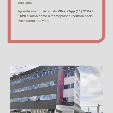
pacientes.
Agende sua consulta pelo
WhatsApp (11) 91647-
1629
e saiba como a mamoplastia redutora pode
transformar sua vida.