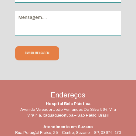
Endereços
Hospital Bela Plástica
Avenida Vereador João Fernandes Da Silva 564, Vila
Virgínia, Itaquaquecetuba – São Paulo, Brasil
Atendimento em Suzano
Rua Portugal Freixo, 25 – Centro, Suzano – SP, 08674-170