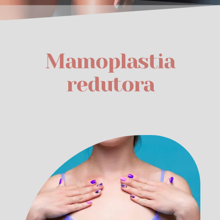
Mamoplastia
redutora