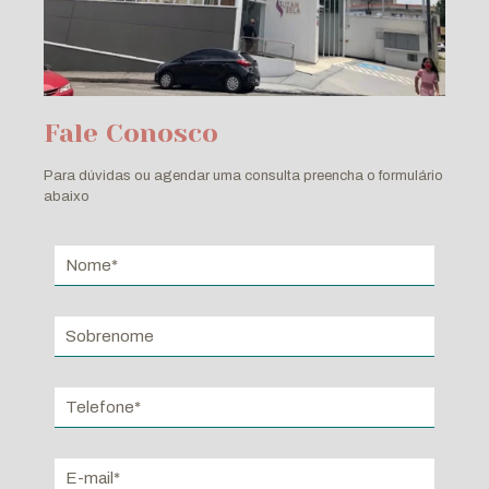
Fale Conosco
Para dúvidas ou agendar uma consulta preencha o formulário
abaixo